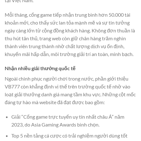
tại Việt Nam.
Mỗi tháng, cổng game tiếp nhận trung bình hơn 50.000 tài
khoản mới, cho thấy sức lan tỏa mạnh mẽ và sự tin tưởng
ngày càng lớn từ cộng đồng khách hàng. Không đơn thuần là
thu hút tân thủ, trang web còn giữ chân hàng trăm nghìn
thành viên trung thành nhờ chất lượng dịch vụ ổn định,
khuyến mãi hấp dẫn, môi trường giải trí an toàn, minh bạch.
Nhận nhiều giải thưởng quốc tế
Ngoài chinh phục người chơi trong nước, phần giới thiệu
VB777 còn khẳng định vị thế trên trường quốc tế nhờ vào
loạt giải thưởng danh giá mang tầm khu vực. Những cột mốc
đáng tự hào mà website đã đạt được bao gồm:
Giải “Cổng game trực tuyến uy tín nhất châu Á” năm
2023, do Asia Gaming Awards bình chọn.
Top 5 nền tảng cá cược có trải nghiệm người dùng tốt