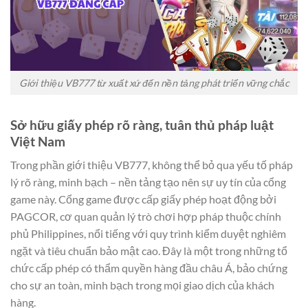
Giới thiệu VB777 từ xuất xứ đến nền tảng phát triển vững chắc
Sở hữu giấy phép rõ ràng, tuân thủ pháp luật
Việt Nam
Trong phần giới thiệu VB777, không thể bỏ qua yếu tố pháp
lý rõ ràng, minh bạch – nền tảng tạo nên sự uy tín của cổng
game này. Cổng game được cấp giấy phép hoạt động bởi
PAGCOR, cơ quan quản lý trò chơi hợp pháp thuộc chính
phủ Philippines, nổi tiếng với quy trình kiểm duyệt nghiêm
ngặt và tiêu chuẩn bảo mật cao. Đây là một trong những tổ
chức cấp phép có thẩm quyền hàng đầu châu Á, bảo chứng
cho sự an toàn, minh bạch trong mọi giao dịch của khách
hàng.