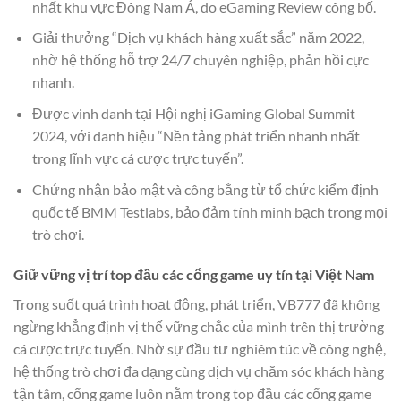
nhất khu vực Đông Nam Á, do eGaming Review công bố.
Giải thưởng “Dịch vụ khách hàng xuất sắc” năm 2022,
nhờ hệ thống hỗ trợ 24/7 chuyên nghiệp, phản hồi cực
nhanh.
Được vinh danh tại Hội nghị iGaming Global Summit
2024, với danh hiệu “Nền tảng phát triển nhanh nhất
trong lĩnh vực cá cược trực tuyến”.
Chứng nhận bảo mật và công bằng từ tổ chức kiểm định
quốc tế BMM Testlabs, bảo đảm tính minh bạch trong mọi
trò chơi.
Giữ vững vị trí top đầu các cổng game uy tín tại Việt Nam
Trong suốt quá trình hoạt động, phát triển, VB777 đã không
ngừng khẳng định vị thế vững chắc của mình trên thị trường
cá cược trực tuyến. Nhờ sự đầu tư nghiêm túc về công nghệ,
hệ thống trò chơi đa dạng cùng dịch vụ chăm sóc khách hàng
tận tâm, cổng game luôn nằm trong top đầu các cổng game