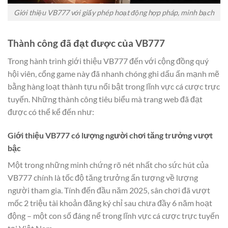
Giới thiệu VB777 với giấy phép hoạt động hợp pháp, minh bạch
Thành công đã đạt được của VB777
Trong hành trình giới thiệu VB777 đến với cộng đồng quý
hội viên, cổng game này đã nhanh chóng ghi dấu ấn mạnh mẽ
bằng hàng loạt thành tựu nổi bật trong lĩnh vực cá cược trực
tuyến. Những thành công tiêu biểu mà trang web đã đạt
được có thể kể đến như:
Giới thiệu VB777 có lượng người chơi tăng trưởng vượt
bậc
Một trong những minh chứng rõ nét nhất cho sức hút của
VB777 chính là tốc độ tăng trưởng ấn tượng về lượng
người tham gia. Tính đến đầu năm 2025, sân chơi đã vượt
mốc 2 triệu tài khoản đăng ký chỉ sau chưa đầy 6 năm hoạt
động – một con số đáng nể trong lĩnh vực cá cược trực tuyến