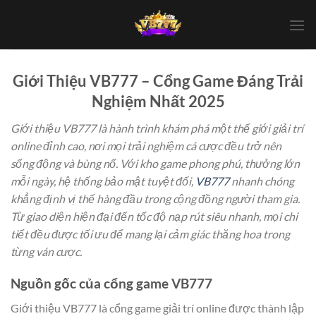
Bỏ
qua
nội
dung
Giới Thiệu VB777 – Cổng Game Đáng Trải
Nghiệm Nhất 2025
Giới thiệu VB777 là hành trình khám phá một thế giới giải trí
online đỉnh cao, nơi mọi trải nghiệm cá cược đều trở nên
sống động và bùng nổ. Với kho game phong phú, thưởng lớn
mỗi ngày, hệ thống bảo mật tuyệt đối,
VB777
nhanh chóng
khẳng định vị thế hàng đầu trong cộng đồng người tham gia.
Từ giao diện hiện đại đến tốc độ nạp rút siêu nhanh, mọi chi
tiết đều được tối ưu để mang lại cảm giác thăng hoa trong
từng ván cược.
Nguồn gốc của cổng game VB777
Giới thiệu VB777 là cổng game giải trí online được thành lập