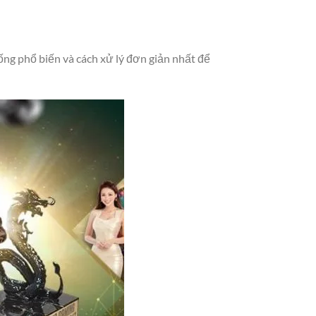
ống phổ biến và cách xử lý đơn giản nhất để