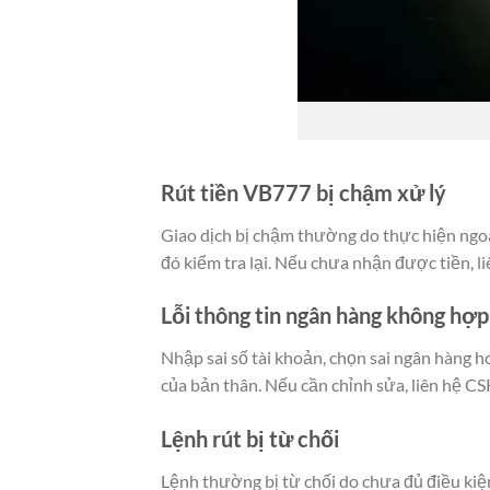
Rút tiền VB777 bị chậm xử lý
Giao dịch bị chậm thường do thực hiện ngoài
đó kiểm tra lại. Nếu chưa nhận được tiền, 
Lỗi thông tin ngân hàng không hợp
Nhập sai số tài khoản, chọn sai ngân hàng ho
của bản thân. Nếu cần chỉnh sửa, liên hệ C
Lệnh rút bị từ chối
Lệnh thường bị từ chối do chưa đủ điều ki