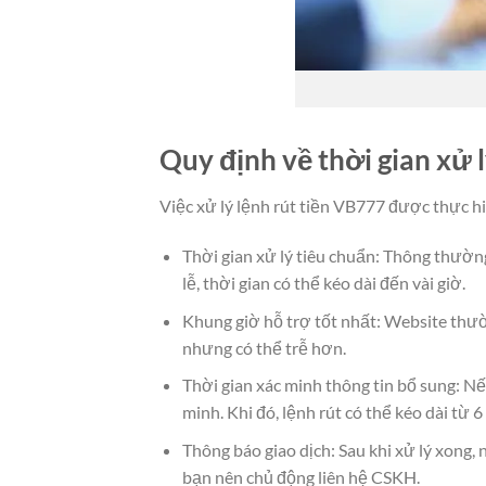
Quy định về thời gian xử 
Việc xử lý lệnh
rút tiền VB777
được thực hiệ
Thời gian xử lý tiêu chuẩn: Thông thường
lễ, thời gian có thể kéo dài đến vài giờ.
Khung giờ hỗ trợ tốt nhất: Website thườ
nhưng có thể trễ hơn.
Thời gian xác minh thông tin bổ sung: N
minh. Khi đó, lệnh rút có thể kéo dài từ 6
Thông báo giao dịch: Sau khi xử lý xong
bạn nên chủ động liên hệ CSKH.