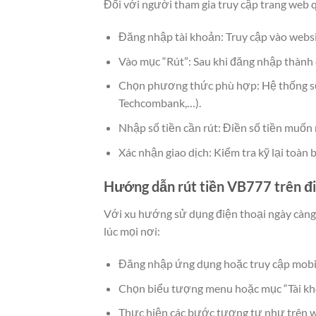
Đối với người tham gia truy cập trang web q
Đăng nhập tài khoản: Truy cập vào webs
Vào mục “Rút”: Sau khi đăng nhập thành c
Chọn phương thức phù hợp: Hệ thống sẽ 
Techcombank,…).
Nhập số tiền cần rút: Điền số tiền muốn r
Xác nhận giao dịch: Kiểm tra kỹ lại toàn 
Hướng dẫn rút tiền VB777 trên đi
Với xu hướng sử dụng điện thoại ngày càng p
lúc mọi nơi:
Đăng nhập ứng dụng hoặc truy cập mobil
Chọn biểu tượng menu hoặc mục “Tài khoả
Thực hiện các bước tương tự như trên we