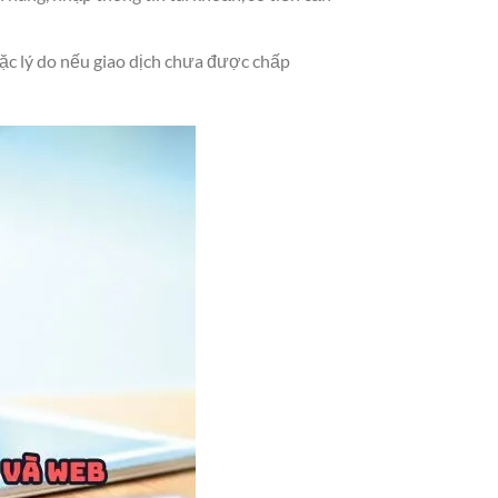
ặc lý do nếu giao dịch chưa được chấp