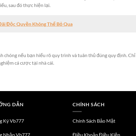
ếu, sau đó thực hiện lại.
Đãi Độc Quyền Không Thể Bỏ Qua
 chóng nếu bạn hiểu rõ quy trình và tuân thủ đúng quy định. Chỉ v
ghiệm cá cược tại nhà cái.
ỚNG DẪN
CHÍNH SÁCH
g Ký Vb777
Chính Sách Bảo Mật
g Nhập Vb777
Điều Khoản Điều Kiện