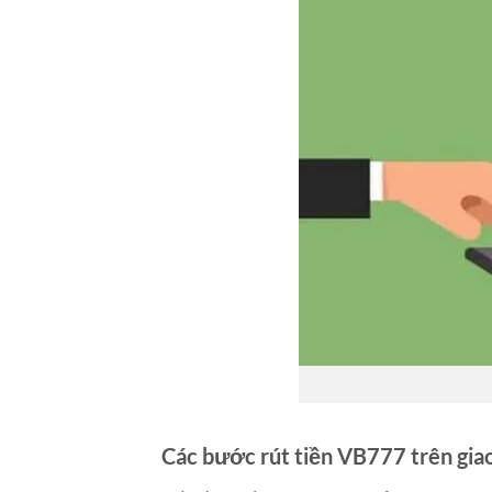
Các bước rút tiền VB777 trên gia