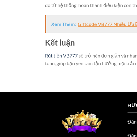
do từ hệ thống, hoàn thành điều kiện còn thi
Xem Thêm:
Giftcode VB777 Nhiều Ưu 
Kết luận
Rút tiền VB777
sẽ trở nên đơn giản và nhanh
toàn, giúp bạn yên tâm tận hưởng mọi trải n
HƯ
Đăn
Đăn