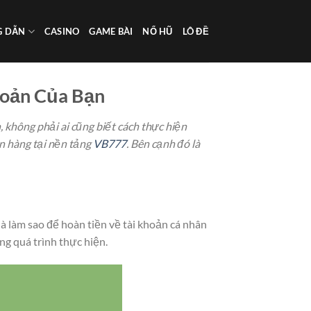
 DẪN
CASINO
GAME BÀI
NỔ HŨ
LÔ ĐỀ
hoản Của Bạn
, không phải ai cũng biết cách thực hiện
ân hàng tại nền tảng
VB777
. Bên cạnh đó là
à làm sao để hoàn tiền về tài khoản cá nhân
ng quá trình thực hiện.