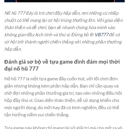
Nổ hũ 777 đây là trò chơi đầy hấp dẫn, nơi những cú nhấp
chuột có thể mang lại cơ hội trúng thưởng lớn. Với giao diện
thân thiện và dễ chơi, bạn sẽ nhanh chóng hòa mình vào
không gian đầy kịch tính và thú vị. Đừng bỏ lỡ
VB777
để có
cơ hội trở thành người chiến thắng với những phần thưởng
hấp dẫn.
Đánh giá sơ bộ về tựa game đình đám mọi thời
đại nổ hũ 777
Nổ hũ 777 là một tựa game đầy cuốn hút, với lối chơi đơn
giản nhưng không kém phần hấp dẫn. Bạn chỉ cần quay và
chờ đợi những phần thưởng giá trị, tạo nên những điều hồi
hộp đầy thú vị. Giao diện thân thiện, dễ sử dụng khiến cho
mọi người dùng, dù mới hay đã có kinh nghiệm, đều có thể
tận hưởng niềm vui chiến thắng.
Tựa game này không chỉ mang lại sử giải trí mà còn mở ra vô