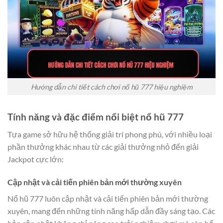
Hướng dẫn chi tiết cách chơi nổ hũ 777 hiệu nghiệm
Tính năng và đặc điểm nổi biệt nổ hũ 777
Tựa game sở hữu hệ thống giải trí phong phú, với nhiều loại
phần thưởng khác nhau từ các giải thưởng nhỏ đến giải
Jackpot cực lớn:
Cập nhật và cải tiến phiên bản mới thường xuyên
Nổ hũ 777 luôn cập nhật và cải tiến phiên bản mới thường
xuyên, mang đến những tính năng hấp dẫn đầy sáng tạo. Các