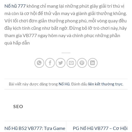
Nổ hũ 777
không chỉ mang lại những phút giây giải trí thú vị
mà còn là cơ hội để thử vận may và giành giải thưởng khủng.
Với lối chơi đơn giản thưởng phong phú, mỗi vòng quay đều
đầy kịch tính cũng như bất ngờ. Đừng bỏ lỡ trò chơi này, hãy
tham gia VB777 ngay hôm nay và chinh phục những phần
quà hấp dẫn
Bài viết này được đăng trong
Nổ Hũ
. Đánh dấu
liên kết thường trực
.
SEO
Nổ Hũ B52 VB777: Tựa Game
PG Nổ Hũ VB777 – Cơ Hội