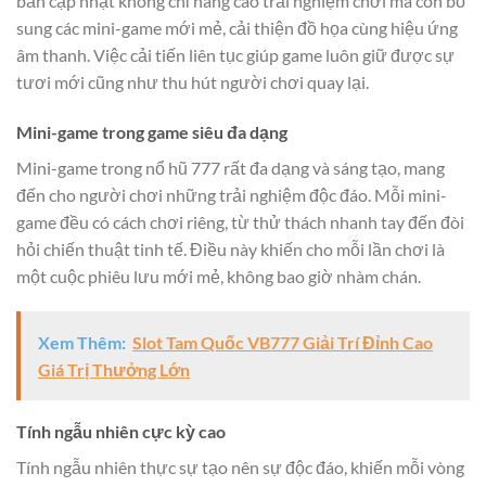
bản cập nhật không chỉ nâng cao trải nghiệm chơi mà còn bổ
sung các mini-game mới mẻ, cải thiện đồ họa cùng hiệu ứng
âm thanh. Việc cải tiến liên tục giúp game luôn giữ được sự
tươi mới cũng như thu hút người chơi quay lại.
Mini-game trong game siêu đa dạng
Mini-game trong nổ hũ 777 rất đa dạng và sáng tạo, mang
đến cho người chơi những trải nghiệm độc đáo. Mỗi mini-
game đều có cách chơi riêng, từ thử thách nhanh tay đến đòi
hỏi chiến thuật tinh tế. Điều này khiến cho mỗi lần chơi là
một cuộc phiêu lưu mới mẻ, không bao giờ nhàm chán.
Xem Thêm:
Slot Tam Quốc VB777 Giải Trí Đỉnh Cao
Giá Trị Thưởng Lớn
Tính ngẫu nhiên cực kỳ cao
Tính ngẫu nhiên thực sự tạo nên sự độc đáo, khiến mỗi vòng