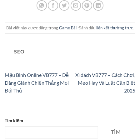
Bài viết này được đăng trong
Game Bài
. Đánh dấu
liên kết thường trực
.
SEO
Mậu Binh Online VB777 – Dễ
Xì dách VB777 – Cách Chơi,
Dàng Giành Chiến Thắng Mọi
Mẹo Hay Và Luật Cần Biết
Đối Thủ
2025
Tìm kiếm
TÌM