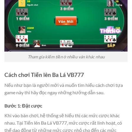
Tham gia kiếm tiền ở nhiều ván khác nhau
Cách chơi Tiến lên Ba Lá VB777
Nếu như bạn là người mới và muốn tìm hiểu cách chơi tựa
game này thì hãy đọc ngay những hướng dẫn sau.
Bước 1: Đặt cược
Khi vào bàn chơi, hệ thống sẽ hiểu thị các mức cược khác
nhau. Tại
Tiến lên Ba Lá VB777
, mức cược rất linh hoạt, có
thể dao động từ những mức cược nhỏ cho đến các mức