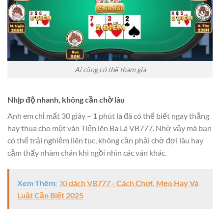
Ai cũng có thể tham gia
Nhịp độ nhanh, không cần chờ lâu
Anh em chỉ mất 30 giây – 1 phút là đã có thể biết ngay thắng
hay thua cho một ván
Tiến lên Ba Lá VB777
. Nhờ vậy mà bạn
có thể trải nghiệm liên tục, không cần phải chờ đợi lâu hay
cảm thấy nhàm chán khi ngồi nhìn các ván khác.
Xem Thêm:
Xì dách VB777 - Cách Chơi, Mẹo Hay Và
Luật Cần Biết 2025