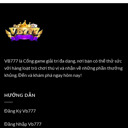
VB777
là Cổng game giải trí đa dạng, nơi bạn có thể thử sức
với hàng loạt trò chơi thú vị và nhận về những phần thưởng
khủng. Đến và khám phá ngay hôm nay!
HƯỚNG DẪN
Đăng Ký Vb777
Đăng Nhập Vb777