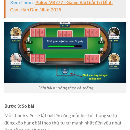
Xem Thêm:
Poker VB777 - Game Bài Giải Trí Đỉnh
Cao, Hấp Dẫn Nhất 2025
Chia bài tự động theo hệ thống
Bước 3: So bài
Mỗi thành viên sẽ lật bài lên cùng một lúc, hệ thống sẽ tự
động xếp hạng bài theo thứ tự từ mạnh nhất đến yếu nhất.
Bạn sẽ so bài như sau: