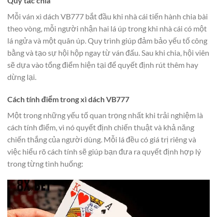
Quy tắc chia
Mỗi ván xì dách VB777 bắt đầu khi nhà cái tiến hành chia bài
theo vòng, mỗi người nhận hai lá úp trong khi nhà cái có một
lá ngửa và một quân úp. Quy trình giúp đảm bảo yếu tố công
bằng và tạo sự hội hộp ngay từ ván đấu. Sau khi chia, hội viên
sẽ dựa vào tổng điểm hiện tại để quyết định rút thêm hay
dừng lại.
Cách tính điểm trong xì dách VB777
Một trong những yếu tố quan trọng nhất khi trải nghiệm là
cách tính điểm, vì nó quyết định chiến thuật và khả năng
chiến thắng của người dùng. Mỗi lá đều có giá trị riêng và
việc hiểu rõ cách tính sẽ giúp bạn đưa ra quyết định hợp lý
trong từng tình huống: