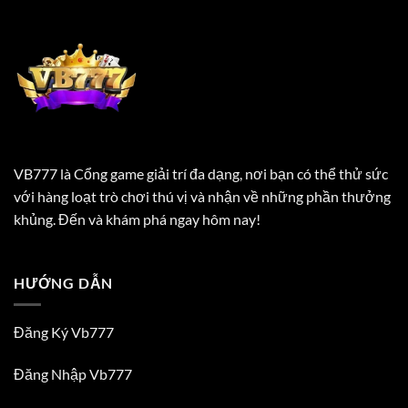
VB777
là Cổng game giải trí đa dạng, nơi bạn có thể thử sức
với hàng loạt trò chơi thú vị và nhận về những phần thưởng
khủng. Đến và khám phá ngay hôm nay!
HƯỚNG DẪN
Đăng Ký Vb777
Đăng Nhập Vb777