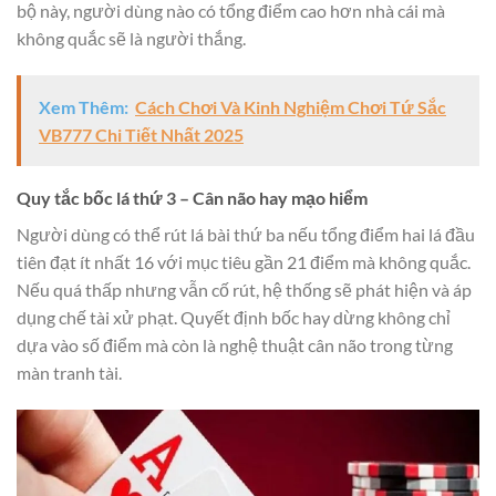
bộ này, người dùng nào có tổng điểm cao hơn nhà cái mà
không quắc sẽ là người thắng.
Xem Thêm:
Cách Chơi Và Kinh Nghiệm Chơi Tứ Sắc
VB777 Chi Tiết Nhất 2025
Quy tắc bốc lá thứ 3 – Cân não hay mạo hiểm
Người dùng có thể rút lá bài thứ ba nếu tổng điểm hai lá đầu
tiên đạt ít nhất 16 với mục tiêu gần 21 điểm mà không quắc.
Nếu quá thấp nhưng vẫn cố rút, hệ thống sẽ phát hiện và áp
dụng chế tài xử phạt. Quyết định bốc hay dừng không chỉ
dựa vào số điểm mà còn là nghệ thuật cân não trong từng
màn tranh tài.