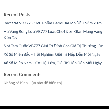
Recent Posts
Baccarat VB777 – Siêu Phẩm Game Bài Top Đầu Năm 2025
Hũ Vàng Rồng Lửa VB777 Luật Chơi Đơn Giản Mang Vàng
Đến Tay
Slot Tam Quốc VB777 Giải Trí Đỉnh Cao Giá Trị Thưởng Lớn
Xổ Số Miền Bắc – Trải Nghiệm Giải Trí Hấp Dẫn Mỗi Ngày
Xổ Số Miền Nam – Cơ Hội Lớn, Giải Trí Hấp Dẫn Mỗi Ngày
Recent Comments
Không có bình luận nào để hiển thị.