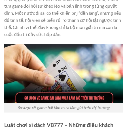
tựa game đòi hỏi sự khéo léo và bản lĩnh trong từng quyết
định. Một nước đi sai có thể khiến bnj “đền làng”, nhưng nếu
đủ tinh tế, hội viên sẽ biến rủi ro thành cơ hội lật ngược tình
thế. Chính vì thế, đây không chỉ là bộ môn giải trí mà còn là
cuộc đấu trí đầy sức hấp dẫn.
Sơ lược về game bài làm mưa làm gió trên thị trường
Luật chơi xì dách VB777 – Những điều khách