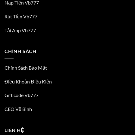
Nạp Tiền Vb777
Rút Tiền Vb777
Tải App Vb777
CHÍNH SÁCH
Chính Sách Bảo Mật
Điều Khoản Điều Kiện
Gift code Vb777
CEO Vũ Bình
LIÊN HỆ