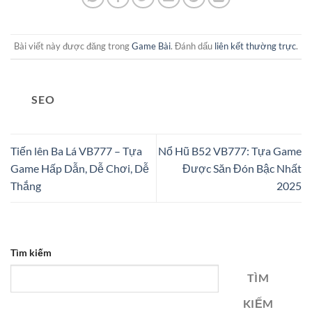
Bài viết này được đăng trong
Game Bài
. Đánh dấu
liên kết thường trực
.
SEO
Tiến lên Ba Lá VB777 – Tựa
Nổ Hũ B52 VB777: Tựa Game
Game Hấp Dẫn, Dễ Chơi, Dễ
Được Săn Đón Bậc Nhất
Thắng
2025
Tìm kiếm
TÌM
KIẾM